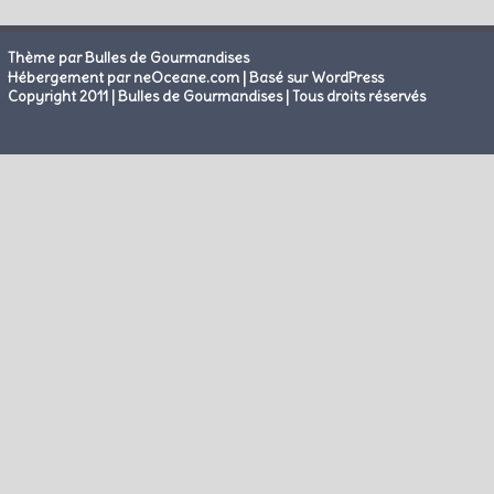
Thème par Bulles de Gourmandises
|
Hébergement par neOceane.com
Basé sur WordPress
Copyright 2011 | Bulles de Gourmandises | Tous droits réservés