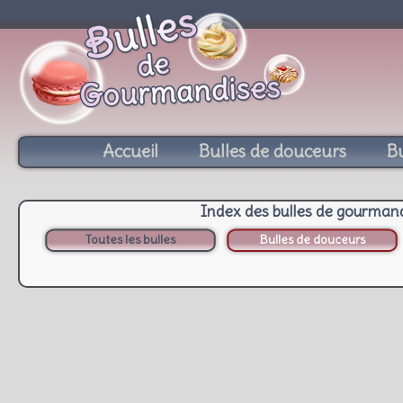
Accueil
Bulles de douceurs
Bu
Index des bulles de gourman
Toutes les bulles
Bulles de douceurs