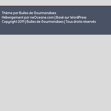
Thème par Bulles de Gourmandises
|
Hébergement par neOceane.com
Basé sur WordPress
Copyright 2011 | Bulles de Gourmandises | Tous droits réservés