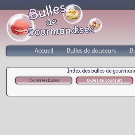
Accueil
Bulles de douceurs
Bu
Index des bulles de gourman
Toutes les bulles
Bulles de douceurs