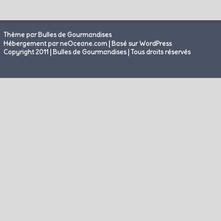
Thème par Bulles de Gourmandises
|
Hébergement par neOceane.com
Basé sur WordPress
Copyright 2011 | Bulles de Gourmandises | Tous droits réservés