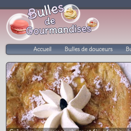
Accueil
Bulles de douceurs
Bu