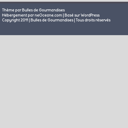
Thème par Bulles de Gourmandises
|
Hébergement par neOceane.com
Basé sur WordPress
Copyright 2011 | Bulles de Gourmandises | Tous droits réservés